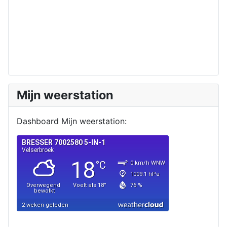
Mijn weerstation
Dashboard Mijn weerstation: