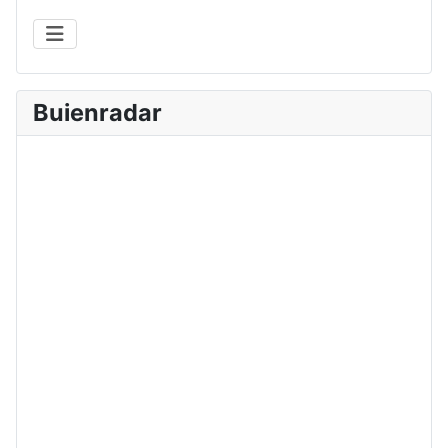
Buienradar