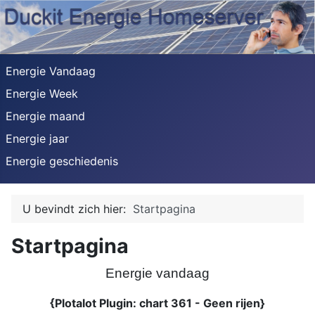
Energie Vandaag
Energie Week
Energie maand
Energie jaar
Energie geschiedenis
U bevindt zich hier:
Startpagina
Startpagina
Energie vandaag
{Plotalot Plugin: chart 361 - Geen rijen}