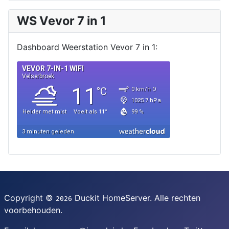
WS Vevor 7 in 1
Dashboard Weerstation Vevor 7 in 1:
Copyright ©
Duckit HomeServer. Alle rechten
2026
voorbehouden.