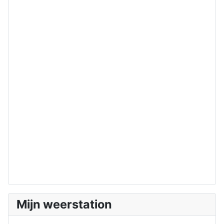
Mijn weerstation