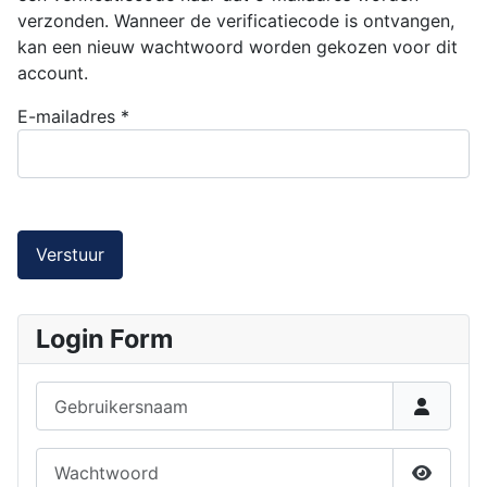
verzonden. Wanneer de verificatiecode is ontvangen,
kan een nieuw wachtwoord worden gekozen voor dit
account.
E-mailadres
*
Verstuur
Login Form
Gebruikersnaam
Wachtwoord