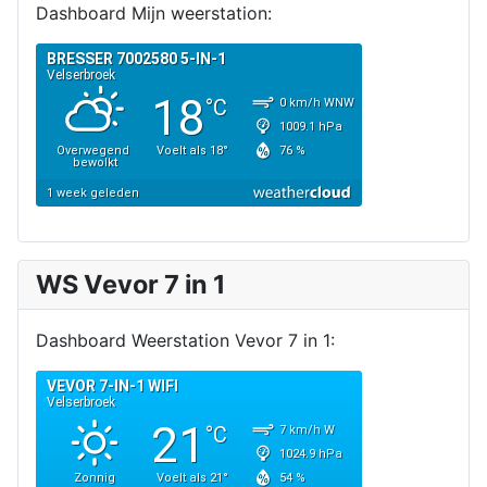
Dashboard Mijn weerstation:
WS Vevor 7 in 1
Dashboard Weerstation Vevor 7 in 1: